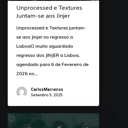
Unprocessed e Textures
Juntam-se aos Jinjer
Unprocessed e Textures juntam-
se aos Jinjer no regresso a
LisboaO muito aguardado
regresso dos JINJER a Lisboa,
agendado para 6 de Fevereiro de
2026 no…
CarlosMarreiros
Setembro 5, 2025