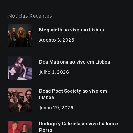
Notícias Recentes
Megadeth ao vivo em Lisboa
Agosto 3, 2026
Dea Matrona ao vivo em Lisboa
Julho 1, 2026
Dead Poet Society ao vivo em
Lisboa
Junho 29, 2026
Rodrigo y Gabriela ao vivo Lisboa e
Porto