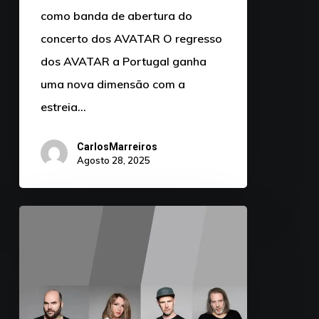
como banda de abertura do
concerto dos AVATAR O regresso
dos AVATAR a Portugal ganha
uma nova dimensão com a
estreia…
CarlosMarreiros
Agosto 28, 2025