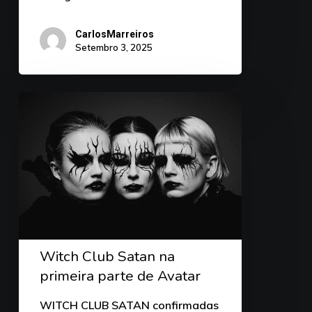
CarlosMarreiros
Setembro 3, 2025
Witch Club Satan na
primeira parte de Avatar
WITCH CLUB SATAN confirmadas