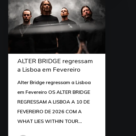
ALTER BRIDGE regressam
a Lisboa em Fevereiro
Alter Bridge regressam a Lisboa
em Fevereiro OS ALTER BRIDGE
REGRESSAM A LISBOA A 10 DE
FEVEREIRO DE 2026 COM A
WHAT LIES WITHIN TOUR…