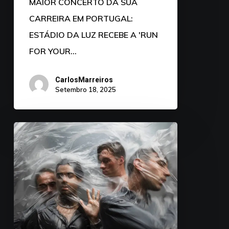
MAIOR CONCERTO DA SUA
CARREIRA EM PORTUGAL:
ESTÁDIO DA LUZ RECEBE A 'RUN
FOR YOUR…
CarlosMarreiros
Setembro 18, 2025