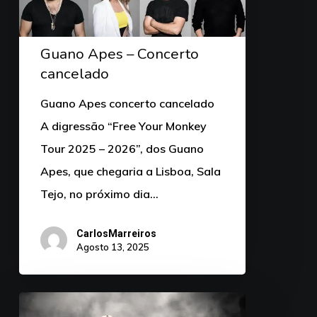
Guano Apes – Concerto
cancelado
Guano Apes concerto cancelado
A digressão “Free Your Monkey
Tour 2025 – 2026”, dos Guano
Apes, que chegaria a Lisboa, Sala
Tejo, no próximo dia…
CarlosMarreiros
Agosto 13, 2025