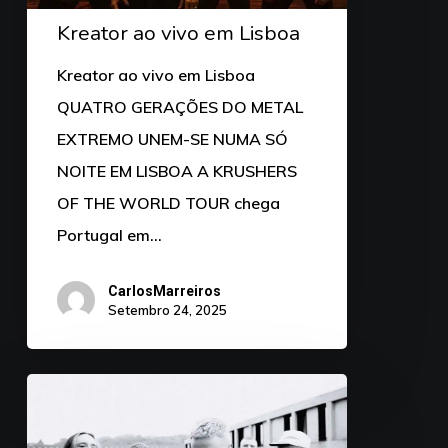
Kreator ao vivo em Lisboa
Kreator ao vivo em Lisboa
QUATRO GERAÇÕES DO METAL
EXTREMO UNEM-SE NUMA SÓ
NOITE EM LISBOA A KRUSHERS
OF THE WORLD TOUR chega
Portugal em…
CarlosMarreiros
Setembro 24, 2025