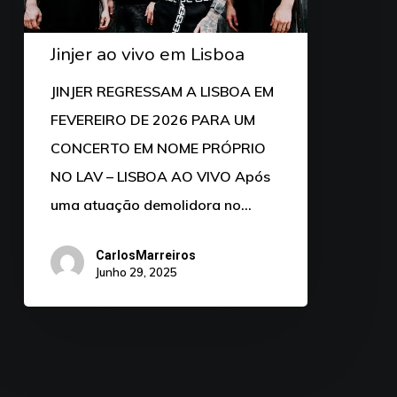
Jinjer ao vivo em Lisboa
JINJER REGRESSAM A LISBOA EM
FEVEREIRO DE 2026 PARA UM
CONCERTO EM NOME PRÓPRIO
NO LAV – LISBOA AO VIVO Após
uma atuação demolidora no…
CarlosMarreiros
Junho 29, 2025