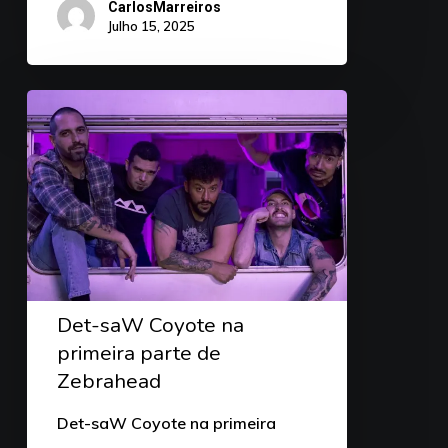
CarlosMarreiros
Julho 15, 2025
Det-saW Coyote na
primeira parte de
Zebrahead
Det-saW Coyote na primeira