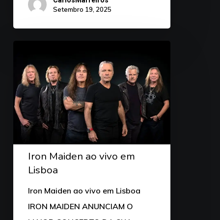
Setembro 19, 2025
Iron Maiden ao vivo em
Lisboa
Iron Maiden ao vivo em Lisboa
IRON MAIDEN ANUNCIAM O