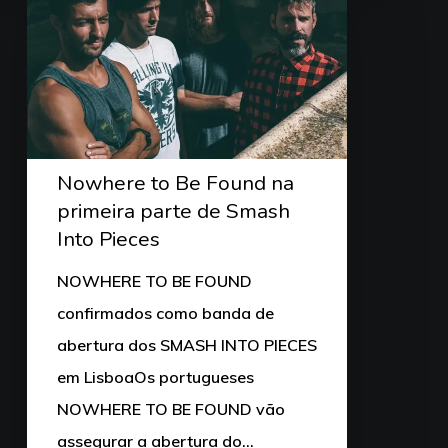
Nowhere to Be Found na
primeira parte de Smash
Into Pieces
NOWHERE TO BE FOUND
confirmados como banda de
abertura dos SMASH INTO PIECES
em LisboaOs portugueses
NOWHERE TO BE FOUND vão
assegurar a abertura do…