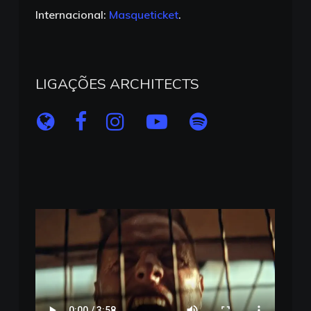
Internacional:
Masqueticket
.
LIGAÇÕES ARCHITECTS