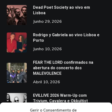
Dead Poet Society ao vivo em
Lisboa
Junho 29, 2026
Rodrigo y Gabriela ao vivo Lisboa e
Porto
Junho 10, 2026
FEAR THE LORD confirmados na
abertura do concerto dos
MALEVOLENCE
Abril 10, 2026
EVILLIVE 2026 Warm-Up com
Trivium, Cavalera e Okkultist
Março 6, 2026
Gerir o Consentimento de