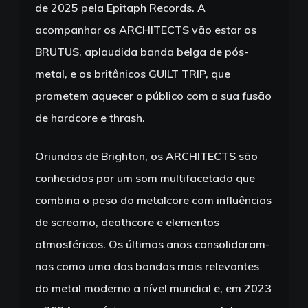
de 2025 pela Epitaph Records. A
acompanhar os ARCHITECTS vão estar os
BRUTUS, aplaudida banda belga de pós-
metal, e os britânicos GUILT TRIP, que
prometem aquecer o público com a sua fusão
de hardcore e thrash.
Oriundos de Brighton, os ARCHITECTS são
conhecidos por um som multifacetado que
combina o peso do metalcore com influências
de screamo, deathcore e elementos
atmosféricos. Os últimos anos consolidaram-
nos como uma das bandas mais relevantes
do metal moderno a nível mundial e, em 2023