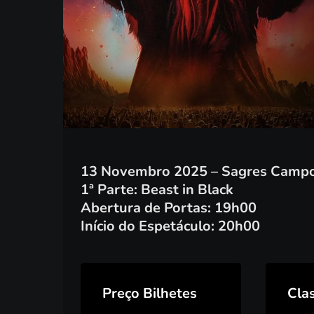
13 Novembro 2025 – Sagres Campo
1ª Parte: Beast in Black
Abertura de Portas: 19h00
Início do Espetáculo: 20h00
Preço Bilhetes
Clas