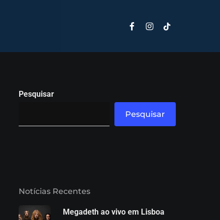
Facebook
Instagram
Tiktok
Pesquisar
Pesquisar
Notícias Recentes
Megadeth ao vivo em Lisboa