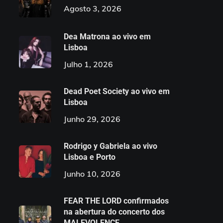
Agosto 3, 2026
Dea Matrona ao vivo em
Lisboa
Julho 1, 2026
Dead Poet Society ao vivo em
Lisboa
Junho 29, 2026
Rodrigo y Gabriela ao vivo
Lisboa e Porto
Junho 10, 2026
FEAR THE LORD confirmados
na abertura do concerto dos
MALEVOLENCE