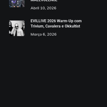
Abril 10, 2026
EVILLIVE 2026 Warm-Up com
Trivium, Cavalera e Okkultist
Março 6, 2026