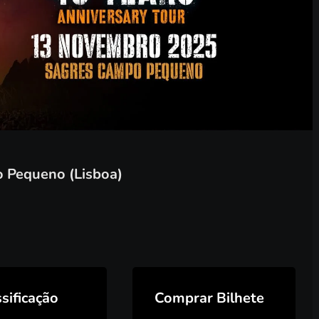
 Pequeno (Lisboa)
sificação
Comprar Bilhete