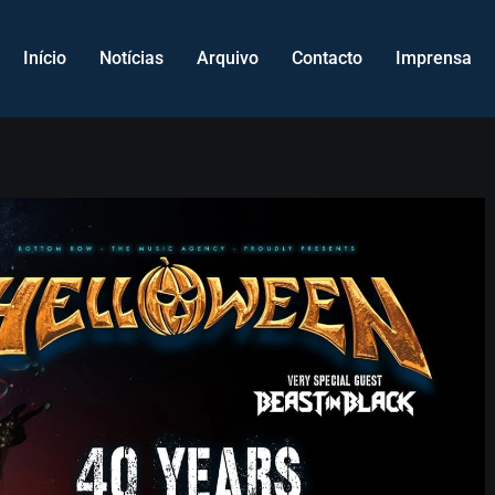
Início
Notícias
Arquivo
Contacto
Imprensa