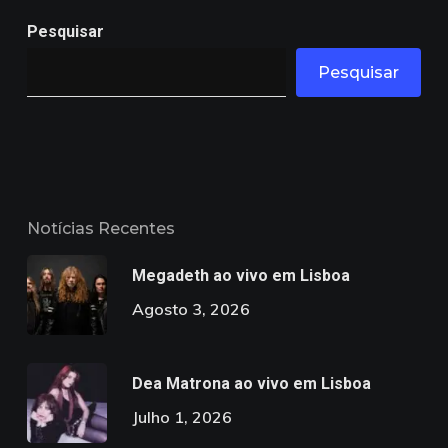
Pesquisar
Pesquisar
Notícias Recentes
Megadeth ao vivo em Lisboa
Agosto 3, 2026
Dea Matrona ao vivo em Lisboa
Julho 1, 2026