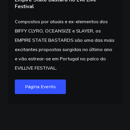
Festival
Compostos por atuais e ex-elementos dos
BIFFY CLYRO, OCEANSIZE e SLAYER, os
EMPIRE STATE BASTARDS são uma das mais
excitantes propostas surgidas no último ano
e vão estrear-se em Portugal no palco do
EVILLIVE FESTIVAL.
Página Evento